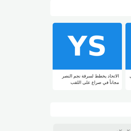
الاتحاد يخطط لسرقة نجم النصر
مجاناً في صراع على اللقب