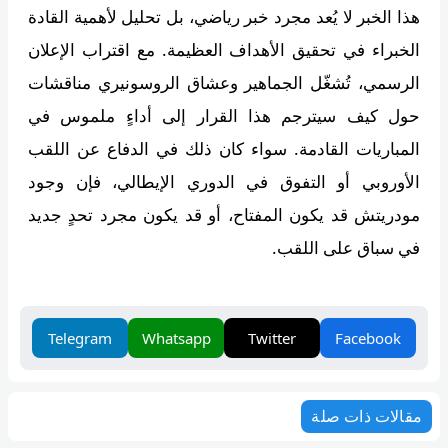
هذا الخبر لا يُعد مجرد خبر رياضي، بل تحليل لأهمية القادة
الخبراء في تحقيق الأهداف العظيمة. مع اقتراب الإعلان
الرسمي، تُشغّل الجماهير وعشاق الروسونيري مناقشات
حول كيف سيترجم هذا القرار إلى أداءٍ ملموس في
المباريات القادمة. سواء كان ذلك في الدفاع عن اللقب
الأوروبي أو التفوق في الدوري الإيطالي، فإن وجود
مودريتش قد يكون المفتاح، أو قد يكون مجرد تحدٍ جديد
في سباق على اللقب.
Telegram
Whatsapp
Twitter
Facebook
مقالات ذات صلة