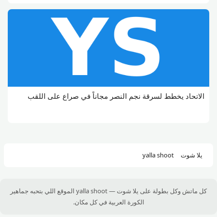
الاتحاد يخطط لسرقة نجم النصر مجاناً في صراع على اللقب
يلا شوت
yalla shoot
كل ماتش وكل بطولة على يلا شوت — yalla shoot الموقع اللي بتحبه جماهير
الكورة العربية في كل مكان.