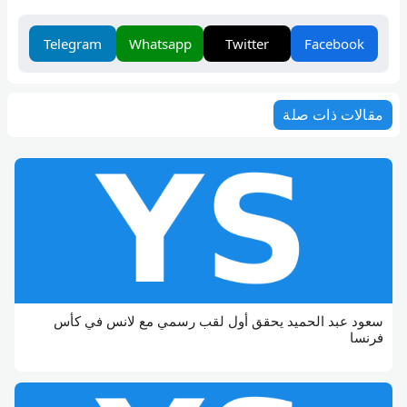
Telegram
Whatsapp
Twitter
Facebook
مقالات ذات صلة
سعود عبد الحميد يحقق أول لقب رسمي مع لانس في كأس
فرنسا