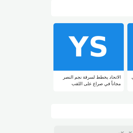
الاتحاد يخطط لسرقة نجم النصر
مجاناً في صراع على اللقب