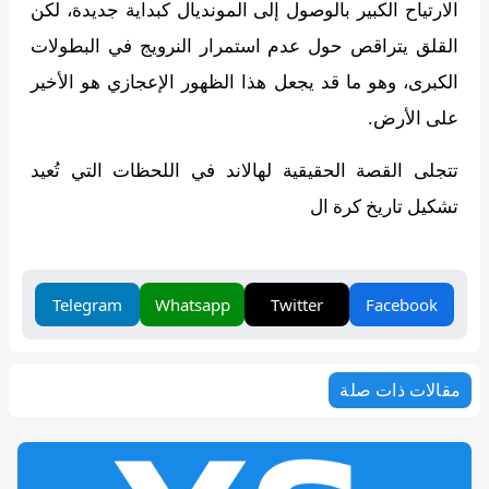
الارتياح الكبير بالوصول إلى المونديال كبداية جديدة، لكن
القلق يتراقص حول عدم استمرار النرويج في البطولات
الكبرى، وهو ما قد يجعل هذا الظهور الإعجازي هو الأخير
على الأرض.
تتجلى القصة الحقيقية لهالاند في اللحظات التي تُعيد
تشكيل تاريخ كرة ال
Telegram
Whatsapp
Twitter
Facebook
مقالات ذات صلة