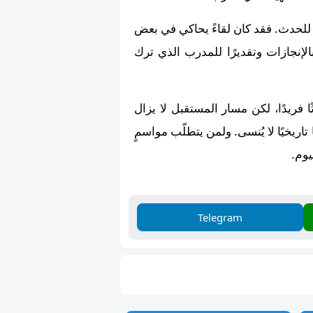
ًا للحدث. فقد كان لقاءً يحاكي في بعض
لإنجازات وتقديرًا للمدرب الذي ترك
 فريدًا، لكن مسار المستقبل لا يزال
تاريخيًا لا يُنسى. ولمن يتطلّب مواسمٍ
Telegram