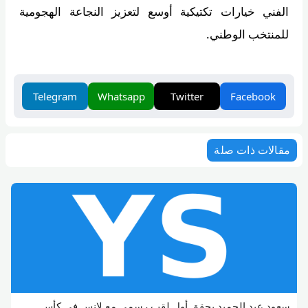
الفني خيارات تكتيكية أوسع لتعزيز النجاعة الهجومية
للمنتخب الوطني.
Telegram
Whatsapp
Twitter
Facebook
مقالات ذات صلة
سعود عبد الحميد يحقق أول لقب رسمي مع لانس في كأس