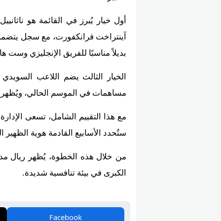
بديلاً مناسبًا للفريق الإنجليزي وست هام
مساهمات في الموسم الحالي، ويُظهر 
مع هذا التقييم الشامل، تسعى الإدارة
ستُحدد الأسابيع القادمة هوية الظهير ال
الكبرى في بيئة تنافسية شديدة.
Facebook