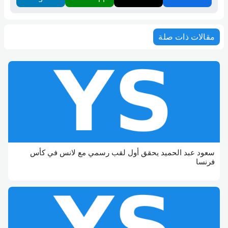
مقالات ذات صلة
سعود عبد الحميد يحقق أول لقب رسمي مع لانس في كأس
فرنسا