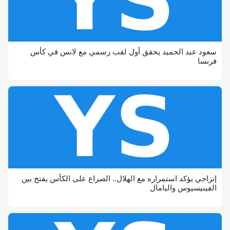
سعود عبد الحميد يحقق أول لقب رسمي مع لانس في كأس
فرنسا
إنزاجي يؤكد استمراره مع الهلال.. الصراع على الكأس يفتح بين
الفينيسيوس واليامال