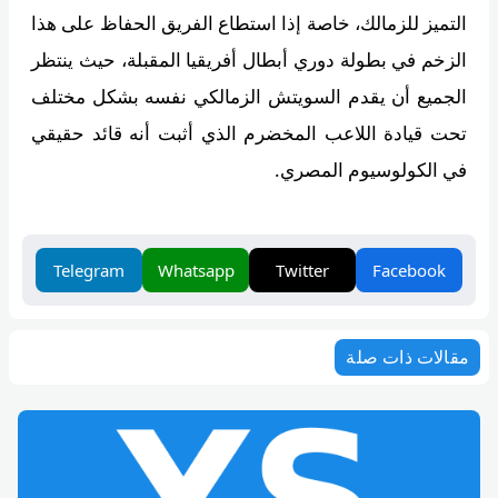
التميز للزمالك، خاصة إذا استطاع الفريق الحفاظ على هذا
الزخم في بطولة دوري أبطال أفريقيا المقبلة، حيث ينتظر
الجميع أن يقدم السويتش الزمالكي نفسه بشكل مختلف
تحت قيادة اللاعب المخضرم الذي أثبت أنه قائد حقيقي
في الكولوسيوم المصري.
Telegram
Whatsapp
Twitter
Facebook
مقالات ذات صلة