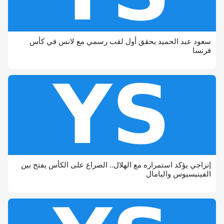
سعود عبد الحميد يحقق أول لقب رسمي مع لانس في كأس
فرنسا
إنزاجي يؤكد استمراره مع الهلال.. الصراع على الكأس يفتح بين
الفينيسيوس واليامال