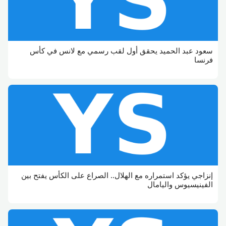
سعود عبد الحميد يحقق أول لقب رسمي مع لانس في كأس
فرنسا
إنزاجي يؤكد استمراره مع الهلال.. الصراع على الكأس يفتح بين
الفينيسيوس واليامال