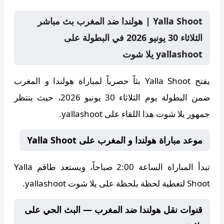
Yalla Shoot | هولندا ضد المغرب بث مباشر
الثلاثاء 30 يونيو 2026 في البطولة على
yallashoot يلا شوت
يفتح
Yalla Shoot
بثاً حصرياً لمباراة هولندا و المغرب
ضمن البطولة يوم الثلاثاء 30 يونيو 2026، حيث ينتظر
جمهور يلا شوت هذا اللقاء على yallashoot.
موعد مباراة هولندا و المغرب على Yalla Shoot
تبدأ المباراة الساعة
2:00 صباحاً
، ويستعد طاقم
Yalla
Shoot
لتغطية لحظة بلحظة على يلا شوت yallashoot.
قنوات نقل هولندا ضد المغرب — البث الحي على