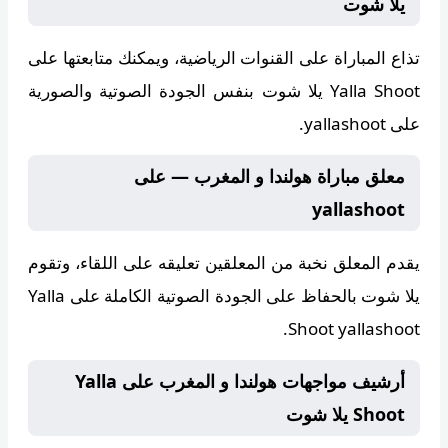
يلا شوت
تذاع المباراة على
القنوات الرياضية
، ويمكنك متابعتها على
Yalla Shoot يلا شوت
بنفس الجودة الصوتية والصورية
على yallashoot.
معلق مباراة هولندا و المغرب — على
yallashoot
يقدم المعلق
نخبة من المعلقين
تعليقه على اللقاء، وتقوم
يلا شوت
بالحفاظ على الجودة الصوتية الكاملة على Yalla
Shoot yallashoot.
أرشيف مواجهات هولندا و المغرب على Yalla
Shoot يلا شوت