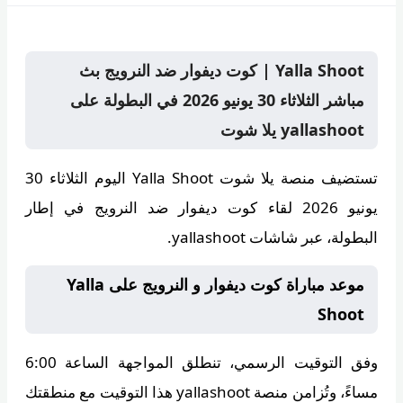
Yalla Shoot | كوت ديفوار ضد النرويج بث
مباشر الثلاثاء 30 يونيو 2026 في البطولة على
yallashoot يلا شوت
تستضيف منصة
يلا شوت Yalla Shoot
اليوم الثلاثاء 30
يونيو 2026 لقاء كوت ديفوار ضد النرويج في إطار
البطولة، عبر شاشات yallashoot.
موعد مباراة كوت ديفوار و النرويج على Yalla
Shoot
وفق التوقيت الرسمي، تنطلق المواجهة الساعة
6:00
مساءً
، وتُزامن منصة
yallashoot
هذا التوقيت مع منطقتك