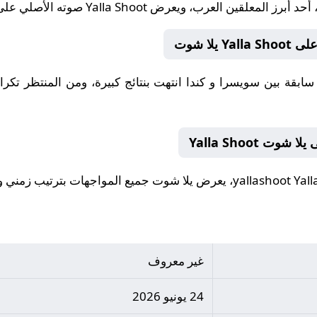
 أحد أبرز المعلقين العرب، ويعرض
Yalla Shoot
صوته الأصلي على يلا شوت shoot
لا شوت
 Yalla Shoot
yallashoot Yall
، يعرض يلا شوت جميع المواجهات بترتيب زمني و
غير معروف
24 يونيو 2026