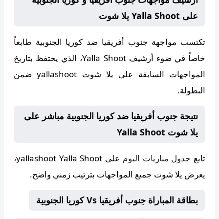
على Yalla Shoot يلا شوت
تكتسب مواجهة جنوب أفريقيا ضد كوريا الجنوبية طابعاً
خاصاً في ضوء أرشيف
Yalla Shoot
، الذي يحتفظ بتاريخ
المواجهات السابقة على يلا شوت yallashoot ضمن
البطولة.
نتيجة جنوب أفريقيا ضد كوريا الجنوبية مباشر على
يلا شوت Yalla Shoot
تابع
جدول مباريات اليوم
على
yallashoot Yalla Shoot
،
يعرض يلا شوت جميع المواجهات بترتيب زمني واضح.
بطاقة المباراة جنوب أفريقيا Vs كوريا الجنوبية