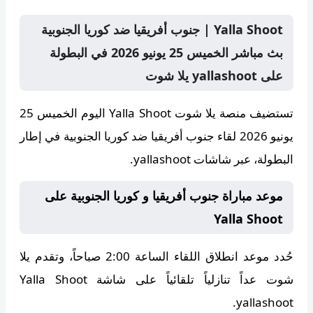
Yalla Shoot | جنوب أفريقيا ضد كوريا الجنوبية
بث مباشر الخميس 25 يونيو 2026 في البطولة
على yallashoot يلا شوت
تستضيف منصة
يلا شوت Yalla Shoot
اليوم الخميس 25
يونيو 2026 لقاء جنوب أفريقيا ضد كوريا الجنوبية في إطار
البطولة، عبر شاشات yallashoot.
موعد مباراة جنوب أفريقيا و كوريا الجنوبية على
Yalla Shoot
حُدد موعد انطلاق اللقاء الساعة
2:00 صباحاً
، وتقدم
يلا
شوت
عداً تنازلياً تلقائياً على شاشة Yalla Shoot
yallashoot.