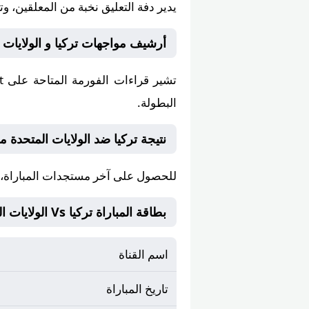
يدير دفة التعليق
نخبة من المعلقين
، و
أرشيف مواجهات تركيا و الولايات المتحدة على ot
تشير قراءات الفورمة المتاحة على
ot
البطولة.
نتيجة تركيا ضد الولايات المتحدة مباشر ع
للحصول على آخر مستجدات المباراة، ت
بطاقة المباراة تركيا Vs الولايات المتحدة
اسم القناة
تاريخ المباراة