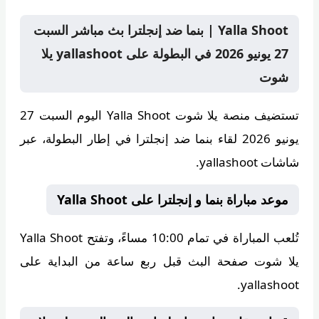
Yalla Shoot | بنما ضد إنجلترا بث مباشر السبت
27 يونيو 2026 في البطولة على yallashoot يلا
شوت
تستضيف منصة
يلا شوت Yalla Shoot
اليوم السبت 27
يونيو 2026 لقاء بنما ضد إنجلترا في إطار البطولة، عبر
شاشات yallashoot.
موعد مباراة بنما و إنجلترا على Yalla Shoot
تُلعب المباراة في تمام
10:00 مساءً
، وتفتح
Yalla Shoot
يلا شوت
صفحة البث قبل ربع ساعة من البداية على
yallashoot.