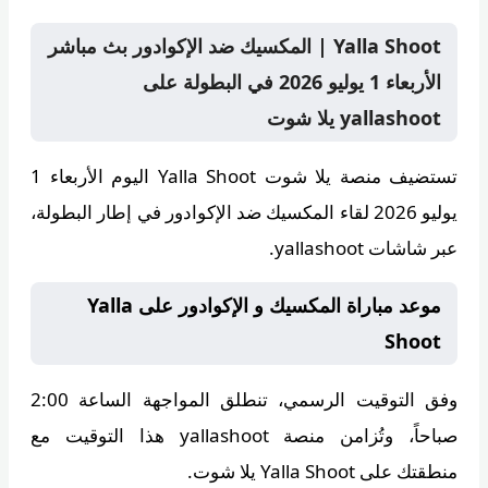
Yalla Shoot | المكسيك ضد الإكوادور بث مباشر
الأربعاء 1 يوليو 2026 في البطولة على
yallashoot يلا شوت
تستضيف منصة
يلا شوت Yalla Shoot
اليوم الأربعاء 1
يوليو 2026 لقاء المكسيك ضد الإكوادور في إطار البطولة،
عبر شاشات yallashoot.
موعد مباراة المكسيك و الإكوادور على Yalla
Shoot
وفق التوقيت الرسمي، تنطلق المواجهة الساعة
2:00
صباحاً
، وتُزامن منصة
yallashoot
هذا التوقيت مع
منطقتك على Yalla Shoot يلا شوت.