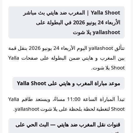
Yalla Shoot | المغرب ضد هايتي بث مباشر
الأربعاء 24 يونيو 2026 في البطولة على
yallashoot يلا شوت
تتألق
yallashoot
اليوم الأربعاء 24 يونيو 2026 بنقل قمة
بين المغرب و هايتي ضمن البطولة على صفحات Yalla
Shoot يلا شوت.
موعد مباراة المغرب و هايتي على Yalla Shoot
تبدأ المباراة الساعة
11:00 مساءً
، ويستعد طاقم
Yalla
Shoot
لتغطية لحظة بلحظة على يلا شوت yallashoot.
قنوات نقل المغرب ضد هايتي — البث الحي على