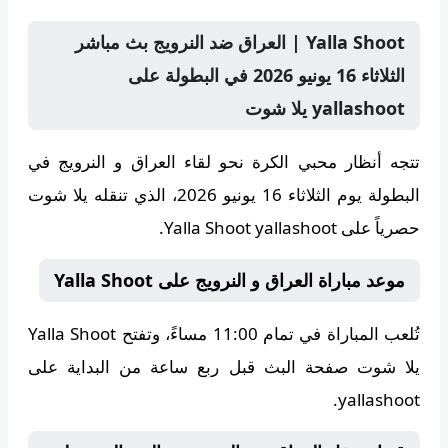
Yalla Shoot | العراق ضد النرويج بث مباشر
الثلاثاء 16 يونيو 2026 في البطولة على
yallashoot يلا شوت
تتجه أنظار محبي الكرة نحو لقاء العراق و النرويج في
البطولة يوم الثلاثاء 16 يونيو 2026، الذي تنقله
يلا شوت
حصرياً على Yalla Shoot yallashoot.
موعد مباراة العراق و النرويج على Yalla Shoot
تُلعب المباراة في تمام
11:00 مساءً
، وتفتح
Yalla Shoot
يلا شوت
صفحة البث قبل ربع ساعة من البداية على
yallashoot.