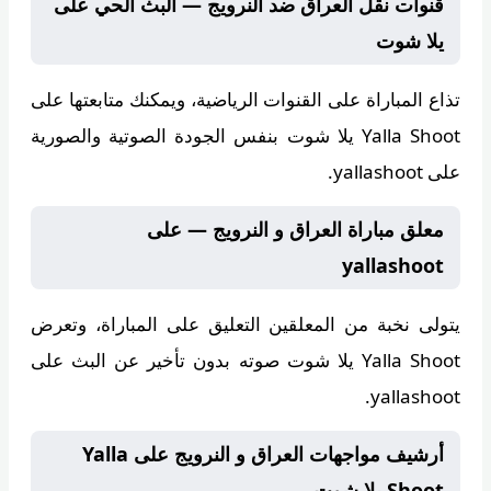
قنوات نقل العراق ضد النرويج — البث الحي على
يلا شوت
تذاع المباراة على
القنوات الرياضية
، ويمكنك متابعتها على
Yalla Shoot يلا شوت
بنفس الجودة الصوتية والصورية
على yallashoot.
معلق مباراة العراق و النرويج — على
yallashoot
يتولى
نخبة من المعلقين
التعليق على المباراة، وتعرض
Yalla Shoot يلا شوت
صوته بدون تأخير عن البث على
yallashoot.
أرشيف مواجهات العراق و النرويج على Yalla
Shoot يلا شوت