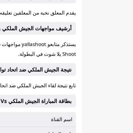
يقدم المعلق
نخبة من المعلقين
تعليقه 
أرشيف مواجهات الجيش الملكي و اتحاد تواركة 
يستذكر متابعو
yallashoot
Shoot يلا شوت في البطولة.
نتيجة الجيش الملكي ضد اتحاد تواركة مب
تابع نتيجة لقاء الجيش الملكي ضد اتح
بطاقة المباراة الجيش الملكي Vs اتحاد تواركة
اسم القناة