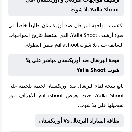
Yalla Shoot يلا شوت
تكتسب مواجهة البرتغال ضد أوزبكستان طابعاً خاصاً في
ضوء أرشيف
Yalla Shoot
، الذي يحتفظ بتاريخ المواجهات
السابقة على يلا شوت yallashoot ضمن البطولة.
نتيجة البرتغال ضد أوزبكستان مباشر على يلا
شوت Yalla Shoot
تابع نتيجة لقاء البرتغال ضد أوزبكستان لحظة بلحظة على
Yalla Shoot
، حيث يعرض yallashoot الأهداف فور
تسجيلها على يلا شوت.
بطاقة المباراة البرتغال Vs أوزبكستان