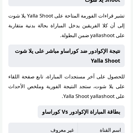
تشير قراءات الفورمة المتاحة على
Yalla Shoot يلا شوت
إلى أن كلا الفريقين يدخل المباراة بحالة بدنية متقاربة
على yallashoot ضمن البطولة.
نتيجة الإكوادور ضد كوراساو مباشر على يلا شوت
Yalla Shoot
للحصول على آخر مستجدات المباراة، تابع صفحة اللقاء
على
يلا شوت
، ستجد النتيجة الفورية وملخص الأحداث
على Yalla Shoot yallashoot.
بطاقة المباراة الإكوادور Vs كوراساو
اسم القناة
غير معروف