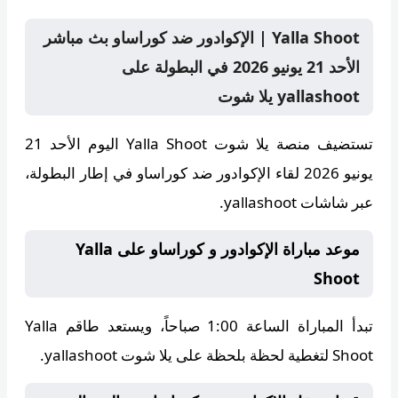
Yalla Shoot | الإكوادور ضد كوراساو بث مباشر
الأحد 21 يونيو 2026 في البطولة على
yallashoot يلا شوت
تستضيف منصة
يلا شوت Yalla Shoot
اليوم الأحد 21
يونيو 2026 لقاء الإكوادور ضد كوراساو في إطار البطولة،
عبر شاشات yallashoot.
موعد مباراة الإكوادور و كوراساو على Yalla
Shoot
تبدأ المباراة الساعة
1:00 صباحاً
، ويستعد طاقم
Yalla
Shoot
لتغطية لحظة بلحظة على يلا شوت yallashoot.