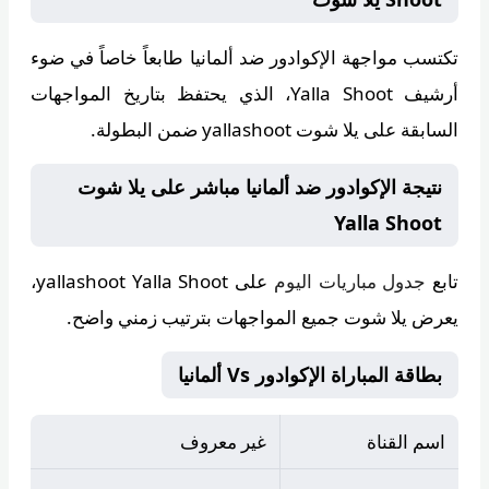
تكتسب مواجهة الإكوادور ضد ألمانيا طابعاً خاصاً في ضوء
أرشيف
Yalla Shoot
، الذي يحتفظ بتاريخ المواجهات
السابقة على يلا شوت yallashoot ضمن البطولة.
نتيجة الإكوادور ضد ألمانيا مباشر على يلا شوت
Yalla Shoot
تابع
جدول مباريات اليوم
على
yallashoot Yalla Shoot
،
يعرض يلا شوت جميع المواجهات بترتيب زمني واضح.
بطاقة المباراة الإكوادور Vs ألمانيا
اسم القناة
غير معروف