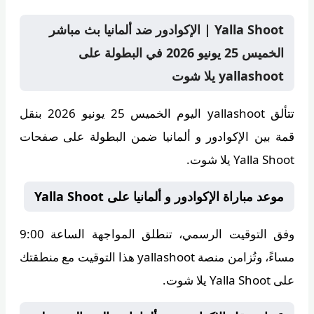
Yalla Shoot | الإكوادور ضد ألمانيا بث مباشر
الخميس 25 يونيو 2026 في البطولة على
yallashoot يلا شوت
تتألق
yallashoot
اليوم الخميس 25 يونيو 2026 بنقل
قمة بين الإكوادور و ألمانيا ضمن البطولة على صفحات
Yalla Shoot يلا شوت.
موعد مباراة الإكوادور و ألمانيا على Yalla Shoot
وفق التوقيت الرسمي، تنطلق المواجهة الساعة
9:00
مساءً
، وتُزامن منصة
yallashoot
هذا التوقيت مع منطقتك
على Yalla Shoot يلا شوت.