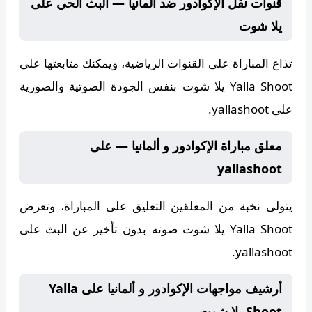
قنوات نقل الإكوادور ضد ألمانيا — البث الحي على
يلا شوت
تذاع المباراة على
القنوات الرياضية
، ويمكنك متابعتها على
Yalla Shoot يلا شوت
بنفس الجودة الصوتية والصورية
على yallashoot.
معلق مباراة الإكوادور و ألمانيا — على
yallashoot
يتولى
نخبة من المعلقين
التعليق على المباراة، وتعرض
Yalla Shoot يلا شوت
صوته بدون تأخير عن البث على
yallashoot.
أرشيف مواجهات الإكوادور و ألمانيا على Yalla
Shoot يلا شوت