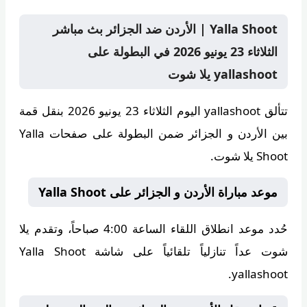
Yalla Shoot | الأردن ضد الجزائر بث مباشر
الثلاثاء 23 يونيو 2026 في البطولة على
yallashoot يلا شوت
تتألق
yallashoot
اليوم الثلاثاء 23 يونيو 2026 بنقل قمة
بين الأردن و الجزائر ضمن البطولة على صفحات Yalla
Shoot يلا شوت.
موعد مباراة الأردن و الجزائر على Yalla Shoot
حُدد موعد انطلاق اللقاء الساعة
4:00 صباحاً
، وتقدم
يلا
شوت
عداً تنازلياً تلقائياً على شاشة Yalla Shoot
yallashoot.