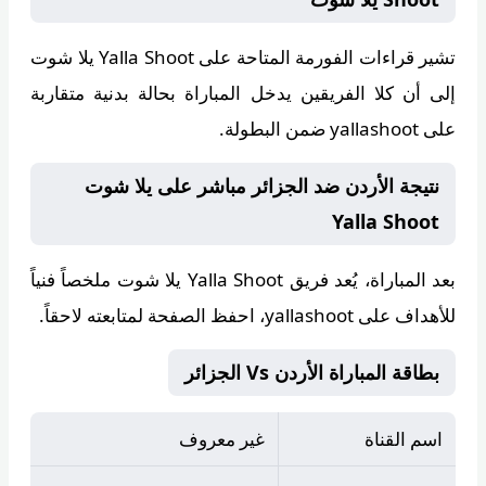
تشير قراءات الفورمة المتاحة على
Yalla Shoot يلا شوت
إلى أن كلا الفريقين يدخل المباراة بحالة بدنية متقاربة
على yallashoot ضمن البطولة.
نتيجة الأردن ضد الجزائر مباشر على يلا شوت
Yalla Shoot
بعد المباراة، يُعد فريق
Yalla Shoot يلا شوت
ملخصاً فنياً
للأهداف على yallashoot، احفظ الصفحة لمتابعته لاحقاً.
بطاقة المباراة الأردن Vs الجزائر
اسم القناة
غير معروف