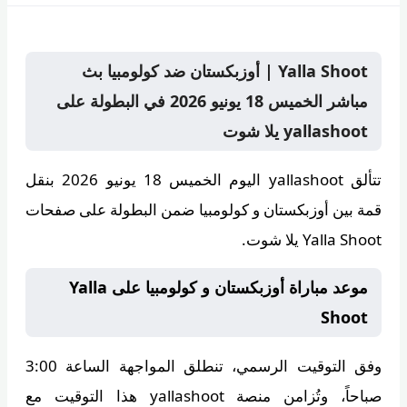
Yalla Shoot | أوزبكستان ضد كولومبيا بث
مباشر الخميس 18 يونيو 2026 في البطولة على
yallashoot يلا شوت
تتألق
yallashoot
اليوم الخميس 18 يونيو 2026 بنقل
قمة بين أوزبكستان و كولومبيا ضمن البطولة على صفحات
Yalla Shoot يلا شوت.
موعد مباراة أوزبكستان و كولومبيا على Yalla
Shoot
وفق التوقيت الرسمي، تنطلق المواجهة الساعة
3:00
صباحاً
، وتُزامن منصة
yallashoot
هذا التوقيت مع