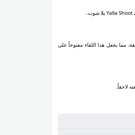
.
قة، مما يجعل هذا اللقاء مفتوحاً على