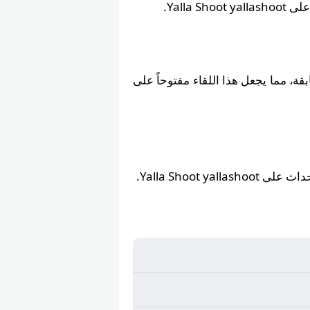
Yalla .
بقة، مما يجعل هذا اللقاء مفتوحاً على
Yalla Shoot ya.