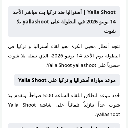
Yalla Shoot | أستراليا ضد تركيا بث مباشر الأحد
14 يونيو 2026 في البطولة على yallashoot يلا
شوت
تتجه أنظار محبي الكرة نحو لقاء أستراليا و تركيا في
البطولة يوم الأحد 14 يونيو 2026، الذي تنقله
يلا شوت
حصرياً على Yalla Shoot yallashoot.
موعد مباراة أستراليا و تركيا على Yalla Shoot
حُدد موعد انطلاق اللقاء الساعة
5:00 صباحاً
، وتقدم
يلا
شوت
عداً تنازلياً تلقائياً على شاشة Yalla Shoot
yallashoot.